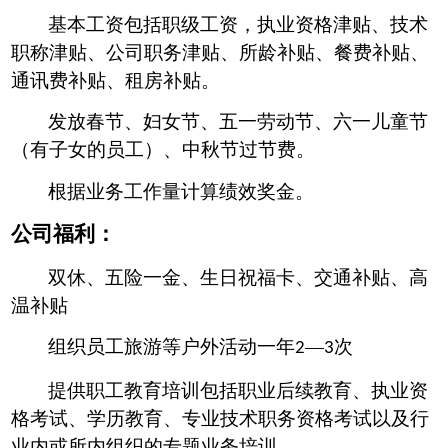
基本工资包括职级工资，执业资格津贴、技术
职称津贴、公司职务津贴、所龄补贴、餐费补贴、
通讯费补贴、租房补贴。
发放春节、妇女节、五一劳动节、六一儿童节
（有子女的员工）、中秋节过节费。
根据业务工作量计算绩效奖金。
公
司福利：
双休、五险一金、生日祝福卡、交通补贴、高
温补贴
组织员工旅游等户外活动一年
—
次
2
3
提供职工教育培训包括职业后续教育、执业资
格考试、学历教育、专业技术职务资格考试以及行
业内或所内组织的专题业务培训。