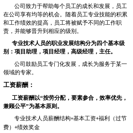
公司致力于帮助每个员工的成长和发展，员工
在公司享有均等的机会。随着员工专业技能的积累
和工作绩效的提高，员工将被赋予不同的工作职
责，并能够晋升到相应的级别。
专业技术人员的职业发展结构分为四个基本级
别：项目助理，项目经理，高级经理，主任。
公司鼓励员工专门化发展，成长为服务于某一
领域的专家。
工资薪酬：
工资薪酬以
“按劳分配，要素参合，效率优先，
兼顾公平”为基本原则。
专业技术人员薪酬结构
基本工资
福利（过节
=
+
费）
绩效奖金
+