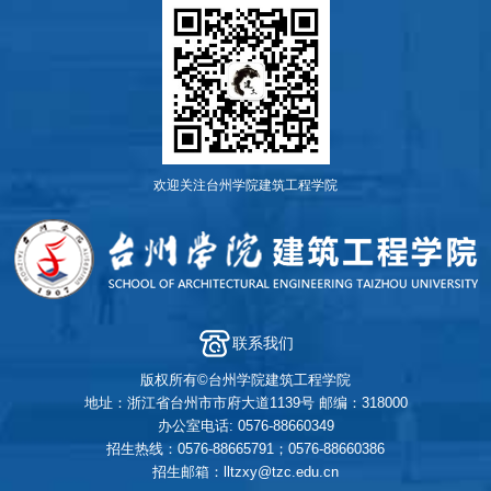
欢迎关注台州学院建筑工程学院
联系我们
版权所有©台州学院建筑工程学院
地址：浙江省台州市市府大道1139号 邮编：318000
办公室电话: 0576-88660349
招生热线：0576-88665791；0576-88660386
招生邮箱：lltzxy@tzc.edu.cn