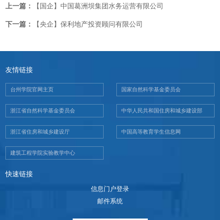
上一篇：
【国企】中国葛洲坝集团水务运营有限公司
下一篇：
【央企】保利地产投资顾问有限公司
友情链接
台州学院官网主页
国家自然科学基金委员会
浙江省自然科学基金委员会
中华人民共和国住房和城乡建设部
浙江省住房和城乡建设厅
中国高等教育学生信息网
建筑工程学院实验教学中心
快速链接
信息门户登录
邮件系统