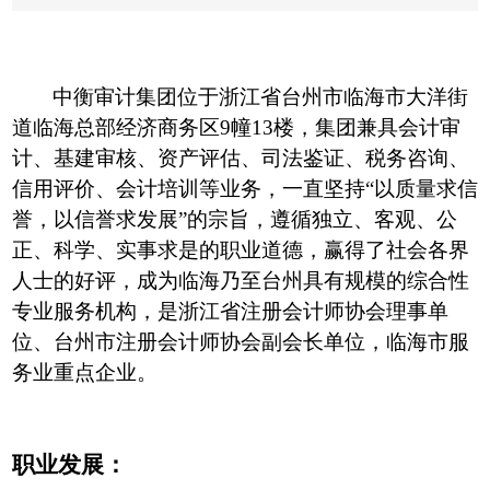
中衡审计集团位于浙江省台州市临海市大洋街
道临海总部经济商务区
9幢13楼，集团兼具会计审
计、基建审核、资产评估、司法鉴证、税务咨询、
信用评价、会计培训等业务，一直坚持“以质量求信
誉，以信誉求发展”的宗旨，遵循独立、客观、公
正、科学、实事求是的职业道德，赢得了社会各界
人士的好评，成为临海乃至台州具有规模的综合性
专业服务机构，是浙江省注册会计师协会理事单
位、台州市注册会计师协会副会长单位，临海市服
务业重点企业。
职业发展：