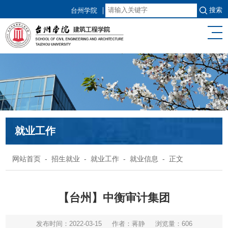
搜索
台州学院
就业工作
网站首页
-
招生就业
-
就业工作
-
就业信息
- 正文
【台州】中衡审计集团
发布时间：2022-03-15
作者：蒋静
浏览量：
606