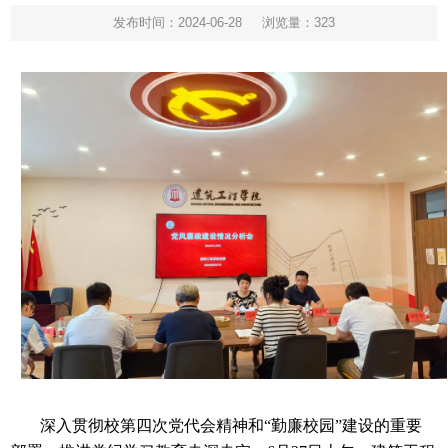
发布时间：2024-06-28
浏览量：
323
深入贯彻校第四次党代会精神和“勤廉校园”建设的重要