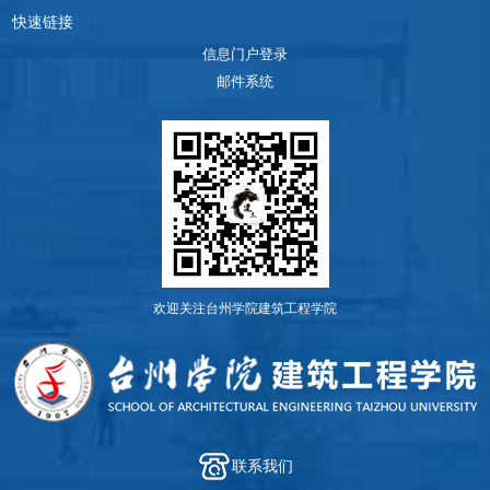
快速链接
信息门户登录
邮件系统
欢迎关注台州学院建筑工程学院
联系我们