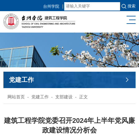
搜索
台州学院
党建工作
网站首页
-
党建工作
-
支部建设
- 正文
建筑工程学院党委召开2024年上半年党风廉
政建设情况分析会